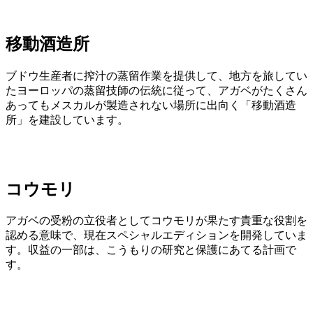
移動酒造所
ブドウ生産者に搾汁の蒸留作業を提供して、地方を旅してい
たヨーロッパの蒸留技師の伝統に従って、アガベがたくさん
あってもメスカルが製造されない場所に出向く「移動酒造
所」を建設しています。
コウモリ
アガベの受粉の立役者としてコウモリが果たす貴重な役割を
認める意味で、現在スペシャルエディションを開発していま
す。収益の一部は、こうもりの研究と保護にあてる計画で
す。