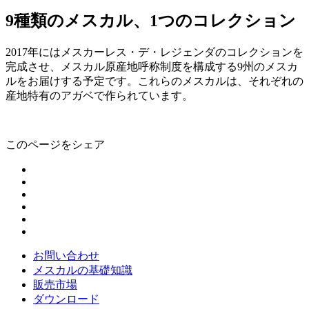
9種類のメスカル、1つのコレクション
2017年にはメスカーレス・デ・レジェンダのコレクションを
完成させ、メスカル原産地呼称制度を構成する9州のメスカ
ルをお届けする予定です。これらのメスカルは、それぞれの
産地特有のアガベで作られています。
このページをシェア
お問い合わせ
メスカルの基礎知識
販売市場
ダウンロード